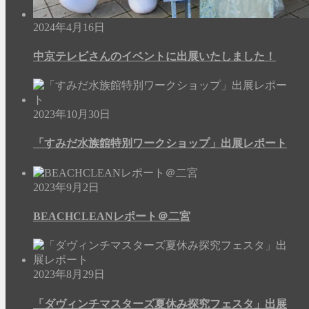
2024年4月16日
中京テレビさんのイベントに出展いたしました！
2023年10月30日
「すみだ水族館特別ワークショップ」出展レポート
2023年9月2日
BEACHCLEANレポート＠二宮
2023年8月29日
「ダヴィンチマスターズ夏休み探究フェスタ」出展