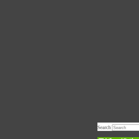
Search