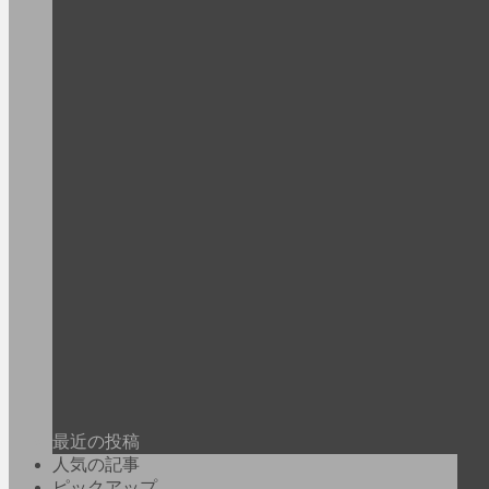
最近の投稿
人気の記事
ピックアップ