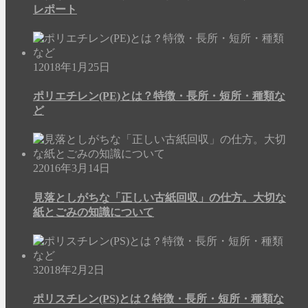
レポート
1
2018年1月25日
ポリエチレン(PE)とは？特徴・長所・短所・種類な
ど
2
2016年3月14日
見落としがちな「正しい古紙回収」の仕方。大切な
紙とごみの知識について
3
2018年2月2日
ポリスチレン(PS)とは？特徴・長所・短所・種類な