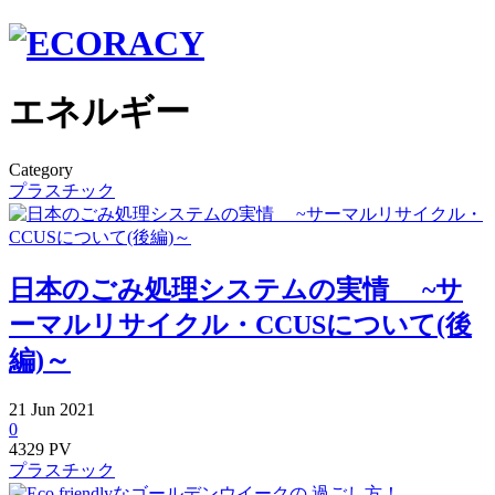
エネルギー
Category
プラスチック
日本のごみ処理システムの実情 ~サ
ーマルリサイクル・CCUSについて(後
編)～
21
Jun
2021
0
4329 PV
プラスチック