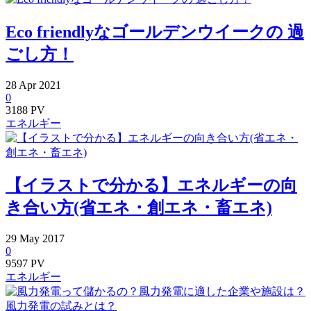
Eco friendlyなゴールデンウイークの 過
ごし方！
28
Apr
2021
0
3188 PV
エネルギー
【イラストで分かる】エネルギーの向
き合い方(省エネ・創エネ・畜エネ)
29
May
2017
0
9597 PV
エネルギー