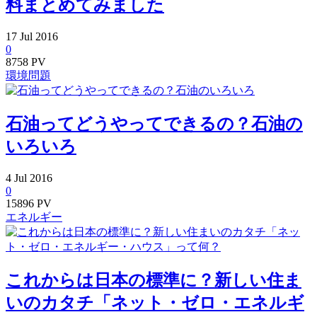
料まとめてみました
17
Jul
2016
0
8758 PV
環境問題
石油ってどうやってできるの？石油の
いろいろ
4
Jul
2016
0
15896 PV
エネルギー
これからは日本の標準に？新しい住ま
いのカタチ「ネット・ゼロ・エネルギ