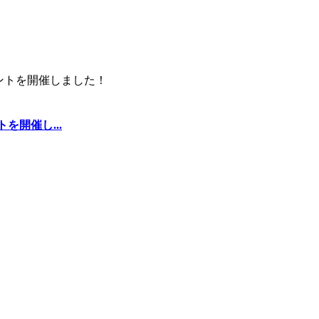
を開催し...