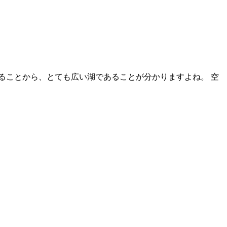
ることから、とても広い湖であることが分かりますよね。 空