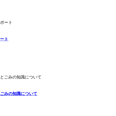
ート
ごみの知識について