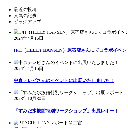
最近の投稿
人気の記事
ピックアップ
2024年4月16日
H/H（HELLY HANSEN）原宿店さんにてコラボイベント
2024年4月16日
中京テレビさんのイベントに出展いたしました！
2023年10月30日
「すみだ水族館特別ワークショップ」出展レポート