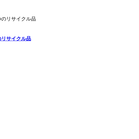
のリサイクル品