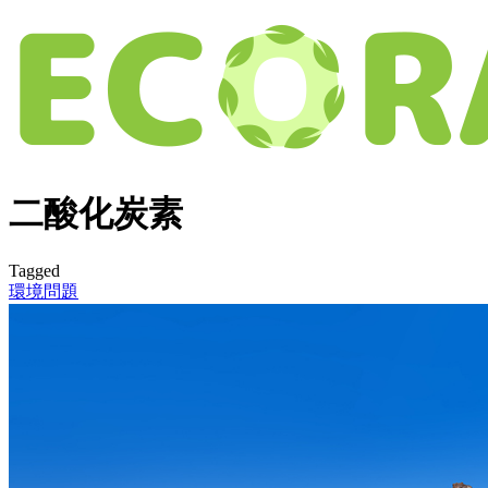
二酸化炭素
Tagged
環境問題