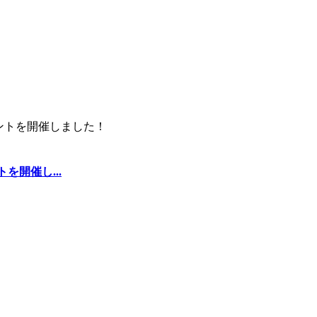
を開催し...