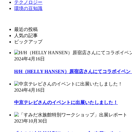
テクノロジー
環境の豆知識
最近の投稿
人気の記事
ピックアップ
2024年4月16日
H/H（HELLY HANSEN）原宿店さんにてコラボイベント
2024年4月16日
中京テレビさんのイベントに出展いたしました！
2023年10月30日