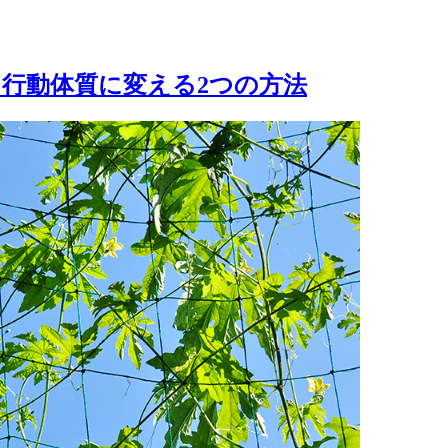
行動体質に変える2つの方法