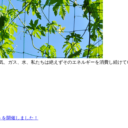
気、ガス、水、私たちは絶えずそのエネルギーを消費し続けて
ントを開催しました！