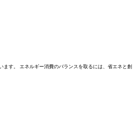
います。 エネルギー消費のバランスを取るには、省エネと創