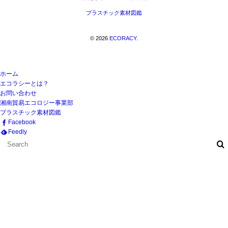
プラスチック素材図鑑
©
2026
ECORACY
.
ホーム
エコラシーとは？
お問い合わせ
湘南貿易エコロジー事業部
プラスチック素材図鑑
Facebook
Feedly