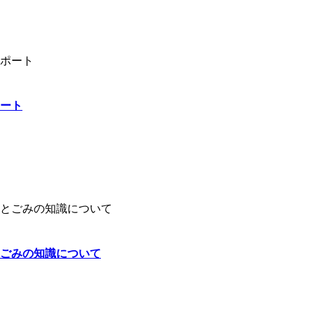
ート
ごみの知識について