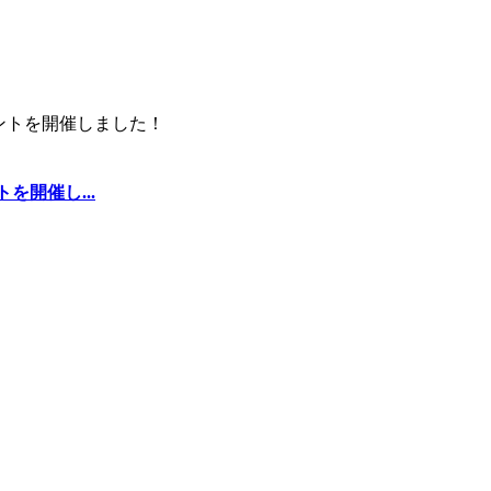
を開催し...