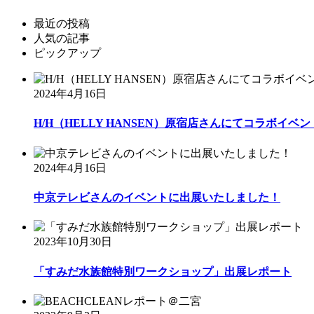
最近の投稿
人気の記事
ピックアップ
2024年4月16日
H/H（HELLY HANSEN）原宿店さんにてコラボイベント
2024年4月16日
中京テレビさんのイベントに出展いたしました！
2023年10月30日
「すみだ水族館特別ワークショップ」出展レポート