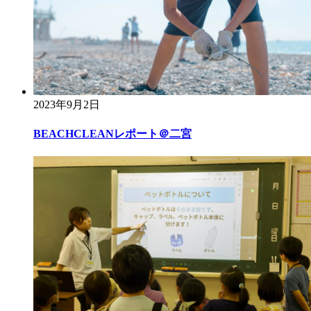
2023年9月2日
BEACHCLEANレポート＠二宮