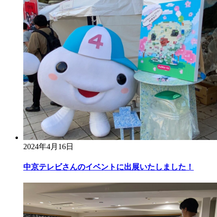
2024年4月16日
中京テレビさんのイベントに出展いたしました！