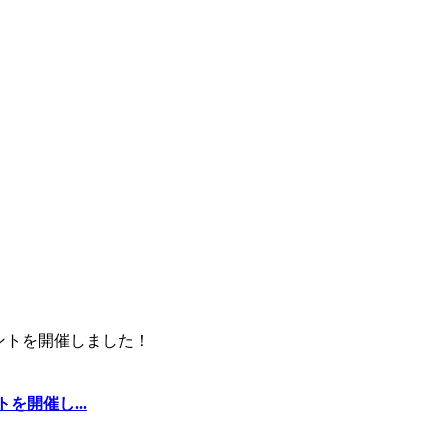
を開催し...