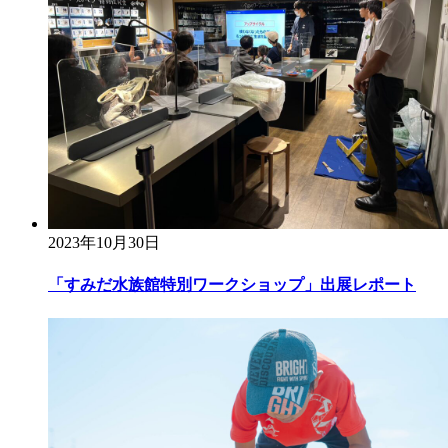
2023年10月30日
「すみだ水族館特別ワークショップ」出展レポート