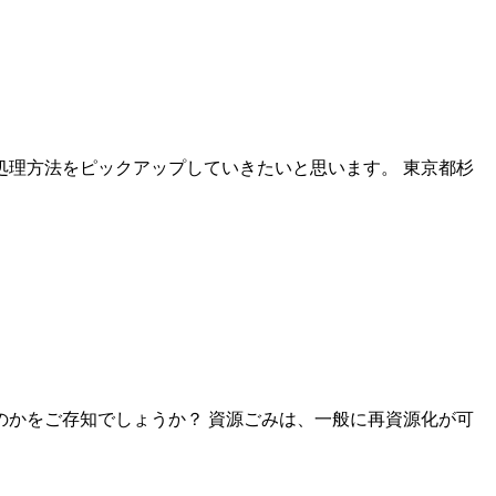
理方法をピックアップしていきたいと思います。 東京都杉
かをご存知でしょうか？ 資源ごみは、一般に再資源化が可