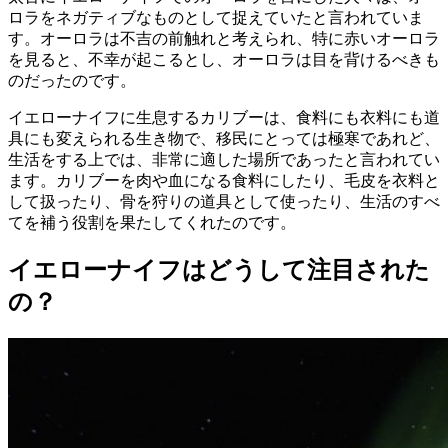
ロラをネガティブなものとして捉えていたと言われていま
す。オーロラは不吉の前触れと考えられ、特に赤いオーロラ
を見ると、不幸が起こるとし、オーロラは目を背けるべきも
のだったのです。
イエローナイフに生息するカリブーは、食料にも衣料にも道
具にも変えられる生き物で、移民にとっては極寒であれど、
生活をする上では、非常に適した場所であったと言われてい
ます。カリブーを肉や血になる食料にしたり、毛皮を衣料と
して扱ったり、骨を狩りの道具として使ったり、生活のすべ
てを補う役割を果たしてくれたのです。
イエローナイフはどうして注目された
の？