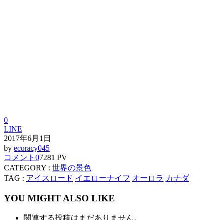
0
LINE
2017年6月1日
by
ecoracy045
コメント
0
7281 PV
CATEGORY :
世界の景色
TAG :
アイスロード
イエローナイフ
オーロラ
カナダ
YOU MIGHT ALSO LIKE
関連する投稿はまだありません。