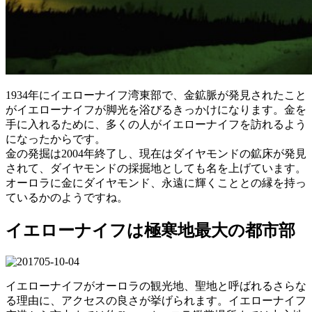
1934年にイエローナイフ湾東部で、金鉱脈が発見されたこと
がイエローナイフが脚光を浴びるきっかけになります。金を
手に入れるために、多くの人がイエローナイフを訪れるよう
になったからです。
金の発掘は2004年終了し、現在はダイヤモンドの鉱床が発見
されて、ダイヤモンドの採掘地としても名を上げています。
オーロラに金にダイヤモンド、永遠に輝くこととの縁を持っ
ているかのようですね。
イエローナイフは極寒地最大の都市部
イエローナイフがオーロラの観光地、聖地と呼ばれるさらな
る理由に、アクセスの良さが挙げられます。イエローナイフ