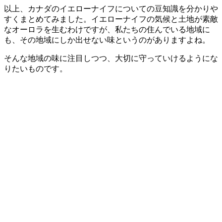
以上、カナダのイエローナイフについての豆知識を分かりや
すくまとめてみました。イエローナイフの気候と土地が素敵
なオーロラを生むわけですが、私たちの住んでいる地域に
も、その地域にしか出せない味というのがありますよね。
そんな地域の味に注目しつつ、大切に守っていけるようにな
りたいものです。