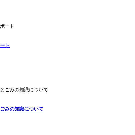
ート
ごみの知識について