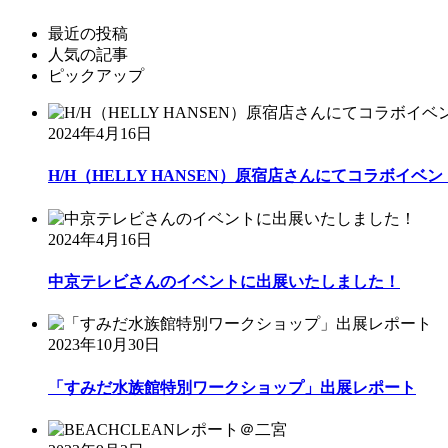
最近の投稿
人気の記事
ピックアップ
2024年4月16日
H/H（HELLY HANSEN）原宿店さんにてコラボイベント
2024年4月16日
中京テレビさんのイベントに出展いたしました！
2023年10月30日
「すみだ水族館特別ワークショップ」出展レポート