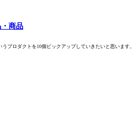
品・商品
うプロダクトを10個ピックアップしていきたいと思います。