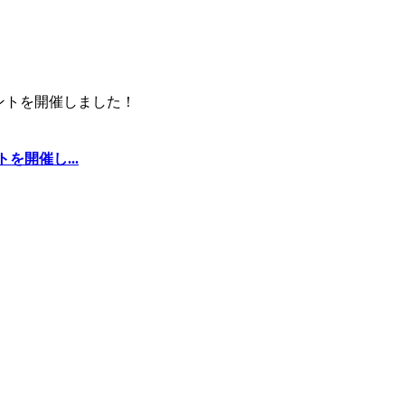
を開催し...