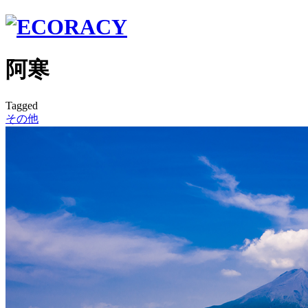
阿寒
Tagged
その他