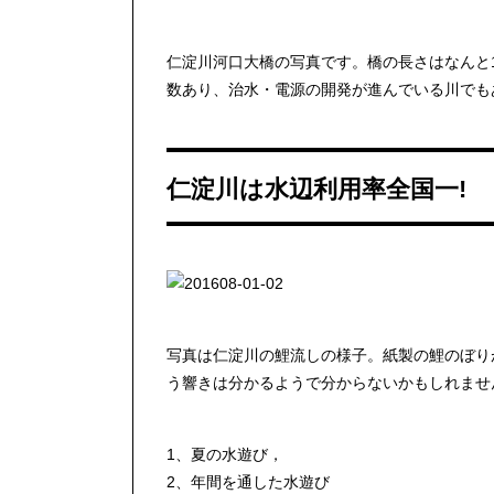
仁淀川河口大橋の写真です。橋の長さはなんと
数あり、治水・電源の開発が進んでいる川でも
仁淀川は水辺利用率全国一!
写真は仁淀川の鯉流しの様子。紙製の鯉のぼり
う響きは分かるようで分からないかもしれませ
1、夏の水遊び，
2、年間を通した水遊び