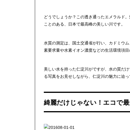
どうでしょうか？この透き通ったエメラルド。
ことのある、日本で最高峰の美しい川です。
水質の測定は、国土交通省が行い、カドミウム
素要求量や水素イオン濃度などの生活環境項目
美しい水を持った仁淀川がですが、水の質だけ
る写真をお見せしながら、仁淀川の魅力に迫っ
綺麗だけじゃない！エコで最