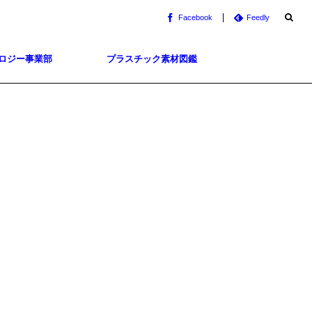
Facebook
Feedly
ロジー事業部
プラスチック素材図鑑