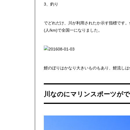
3、釣り
でどれだけ、川が利用されたか示す指標です。
(人/km)で全国一になりました。
鯉のぼりはかなり大きいものもあり、鯉流しは
川なのにマリンスポーツがで