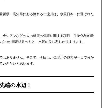
愛媛県・高知県にある流れる仁淀川は、水質日本一に選ばれた
、全シアンなどの人の健康の保護に関する項目、生物化学的酸
の2つの測定結果のもと、水質の良し悪しが決まります。
ではありません。そこで、今回は、仁淀川の魅力が一目で分か
ていきたいと思います。
先端の水辺！