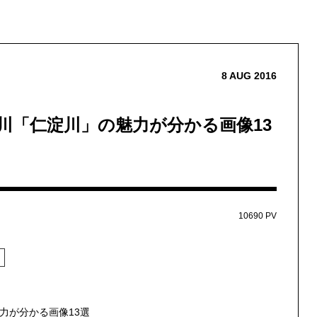
8
AUG
2016
川「仁淀川」の魅力が分かる画像13
10690 PV