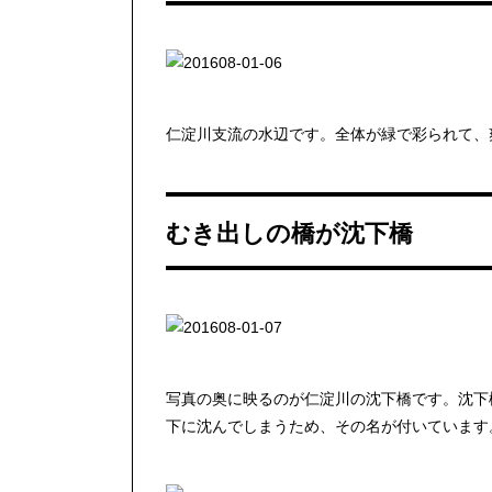
仁淀川支流の水辺です。全体が緑で彩られて、
むき出しの橋が沈下橋
写真の奥に映るのが仁淀川の沈下橋です。沈下
下に沈んでしまうため、その名が付いています