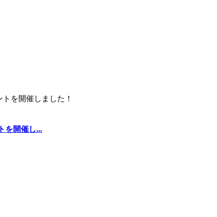
を開催し...