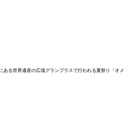
セルにある世界遺産の広場グランプラスで行われる夏祭り「オメ