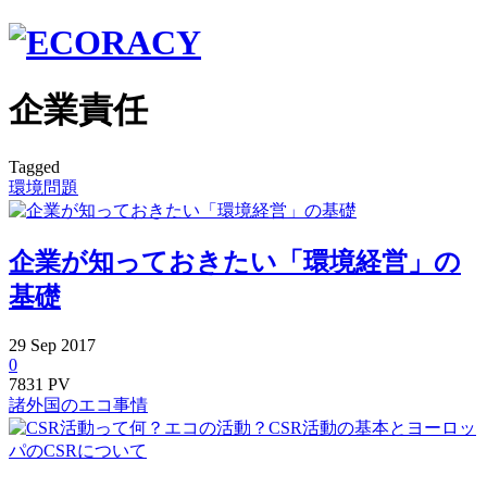
企業責任
Tagged
環境問題
企業が知っておきたい「環境経営」の
基礎
29
Sep
2017
0
7831 PV
諸外国のエコ事情