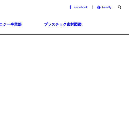
Facebook
Feedly
ロジー事業部
プラスチック素材図鑑