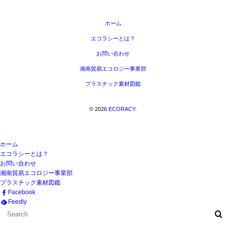
ホーム
エコラシーとは？
お問い合わせ
湘南貿易エコロジー事業部
プラスチック素材図鑑
©
2026
ECORACY
.
ホーム
エコラシーとは？
お問い合わせ
湘南貿易エコロジー事業部
プラスチック素材図鑑
Facebook
Feedly