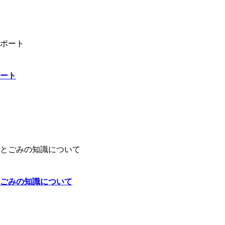
ート
ごみの知識について