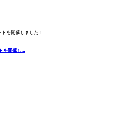
を開催し...