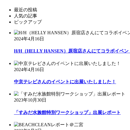
最近の投稿
人気の記事
ピックアップ
2024年4月16日
H/H（HELLY HANSEN）原宿店さんにてコラボイベント
2024年4月16日
中京テレビさんのイベントに出展いたしました！
2023年10月30日
「すみだ水族館特別ワークショップ」出展レポート