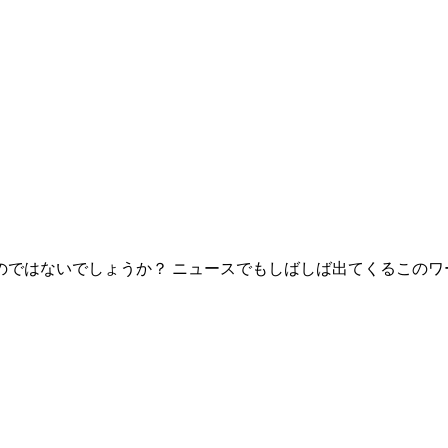
ではないでしょうか？ ニュースでもしばしば出てくるこのワ