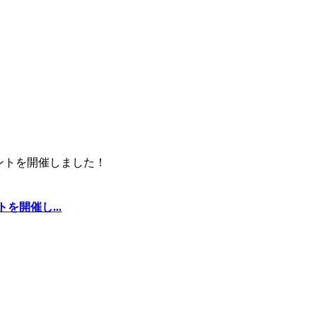
を開催し...