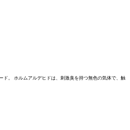
ード。 ホルムアルデヒドは、刺激臭を持つ無色の気体で、触