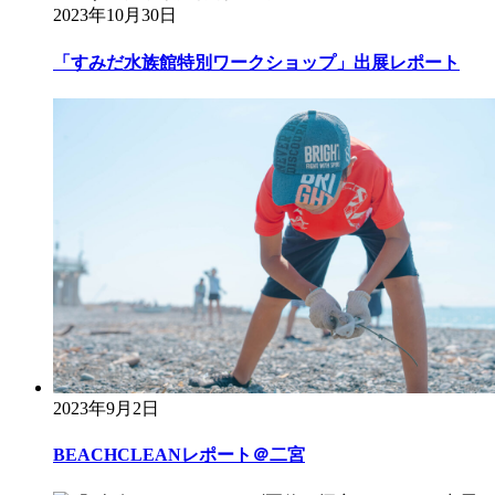
2023年10月30日
「すみだ水族館特別ワークショップ」出展レポート
2023年9月2日
BEACHCLEANレポート＠二宮