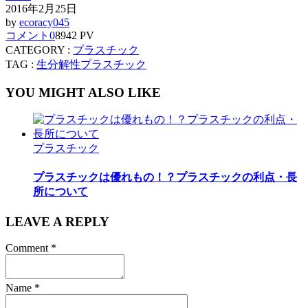
2016年2月25日
by
ecoracy045
コメント
0
8942 PV
CATEGORY :
プラスチック
TAG :
生分解性プラスチック
YOU MIGHT ALSO LIKE
プラスチック
プラスチックは優れもの！？プラスチックの利点・長
所について
LEAVE A REPLY
Comment
*
Name
*