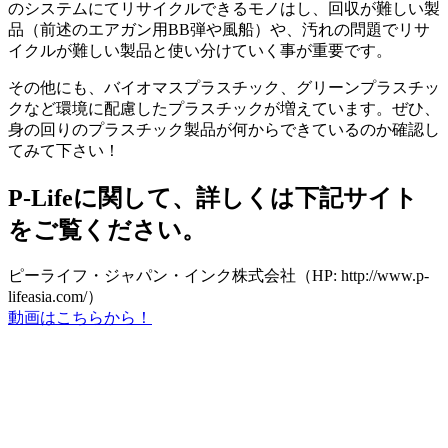
のシステムにてリサイクルできるモノはし、回収が難しい製
品（前述のエアガン用BB弾や風船）や、汚れの問題でリサ
イクルが難しい製品と使い分けていく事が重要です。
その他にも、バイオマスプラスチック、グリーンプラスチッ
クなど環境に配慮したプラスチックが増えています。ぜひ、
身の回りのプラスチック製品が何からできているのか確認し
てみて下さい！
P-Lifeに関して、詳しくは下記サイト
をご覧ください。
ピーライフ・ジャパン・インク株式会社（HP: http://www.p-
lifeasia.com/）
動画はこちらから！