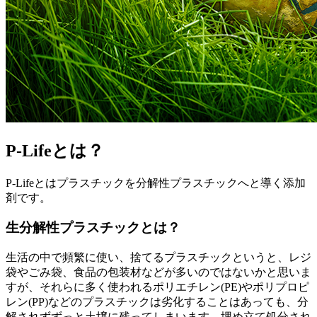
P-Lifeとは？
P-Lifeとはプラスチックを分解性プラスチックへと導く添加
剤です。
生分解性プラスチックとは？
生活の中で頻繁に使い、捨てるプラスチックというと、レジ
袋やごみ袋、食品の包装材などが多いのではないかと思いま
すが、それらに多く使われるポリエチレン(PE)やポリプロピ
レン(PP)などのプラスチックは劣化することはあっても、分
解されずずっと土壌に残ってしまいます。埋め立て処分され