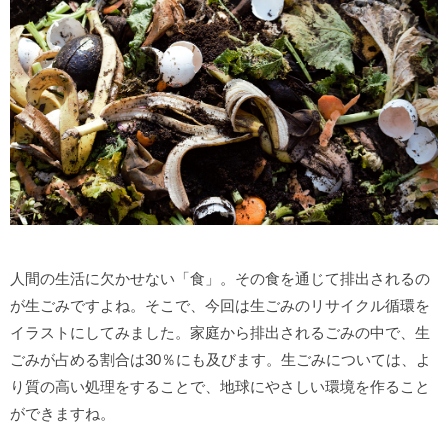
人間の生活に欠かせない「食」。その食を通じて排出されるの
が生ごみですよね。そこで、今回は生ごみのリサイクル循環を
イラストにしてみました。家庭から排出されるごみの中で、生
ごみが占める割合は30％にも及びます。生ごみについては、よ
り質の高い処理をすることで、地球にやさしい環境を作ること
ができますね。