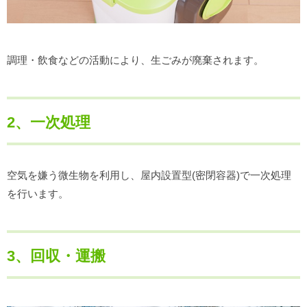
調理・飲食などの活動により、生ごみが廃棄されます。
2、一次処理
空気を嫌う微生物を利用し、屋内設置型(密閉容器)で一次処理
を行います。
3、回収・運搬