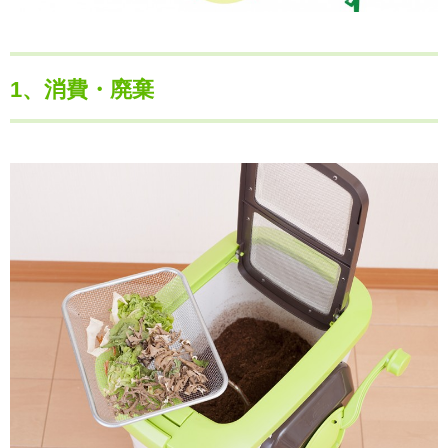
1、消費・廃棄