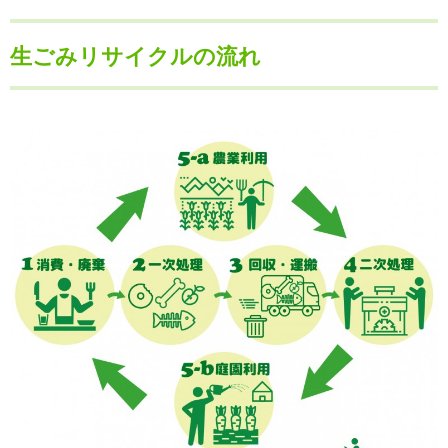
生ごみリサイクルの流れ