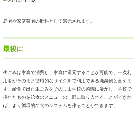
庭園や家庭菜園の肥料として還元されます。
最後に
生ごみは家庭で消費し、家庭に還元することが可能で、一次利
用者がそのまま循環的なサイクルで利用できる廃棄物と言えま
す。給食で出た生ごみをそのまま学校の菜園に活かし、学校で
採れたものを給食のメニューの一部に取り入れることができれ
ば、より循環的な食のシステムを作ることができます。