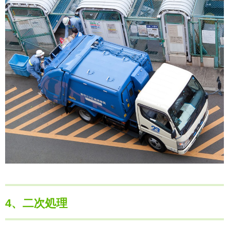
4、二次処理