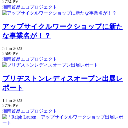
2774 PV
湘南貿易エコプロジェクト
アップサイクルワークショップに新た
な事業名が！？
5
Jun
2023
2569 PV
湘南貿易エコプロジェクト
ブリヂストンレディスオープン出展レ
ポート
1
Jun
2023
2776 PV
湘南貿易エコプロジェクト