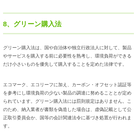
8、グリーン購入法
グリーン購入法は、国や自治体や独立行政法人に対して、製品
やサービスを購入する前に必要性を熟考し、環境負荷ができる
だけ小さいものを優先して購入することを定めた法律です。
エコマーク、エコリーフに加え、カーボン・オフセット認証等
を参考にし環境負荷の少ない製品の調達に努めることとが定め
られています。グリーン購入法には罰則規定はありません。こ
のため、納入業者が書類を偽造した場合は、虚偽記載として公
正取引委員会か、国等の会計関連法令に基づき処置が行われま
す。