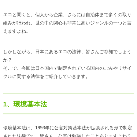
エコと聞くと、個人から企業、さらには自治体まで多くの取り
組みが行われ、世の中の関心も非常に高いジャンルの一つと言
えますよね。
しかしながら、日本にあるエコの法律、皆さんご存知でしょう
か？
そこで、今回は日本国内で制定されている国内のごみやリサイ
クルに関する法律をご紹介していきます。
1、環境基本法
環境基本法は、1993年に公害対策基本法が拡張される形で制定
された法律です。皆さん、公害は勉強したことありますよね？