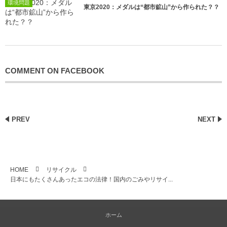
環境問題
東京2020：メダルは“都市鉱山”から作られた？？
COMMENT ON FACEBOOK
PREV
NEXT
HOME
リサイクル
日本にもたくさんあったエコの法律！国内のごみやリサイ...
ホーム