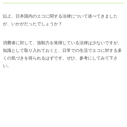
以上、日本国内のエコに関する法律について述べてきました
が、いかがだったでしょうか？
消費者に対して、強制力を発揮している法律は少ないですが、
知識として取り入れておくと、日常での生活でエコに対する多
くの気づきを得られるはずです。ぜひ、参考にしてみて下さ
い。